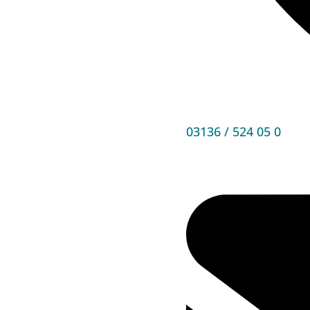
03136 / 524 05 0