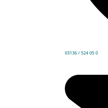
03136 / 524 05 0