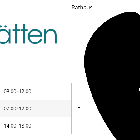
Rathaus
08:00–12:00
07:00–12:00
14:00–18:00