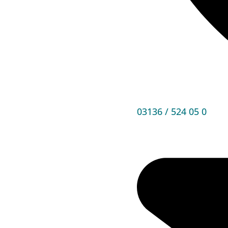
03136 / 524 05 0