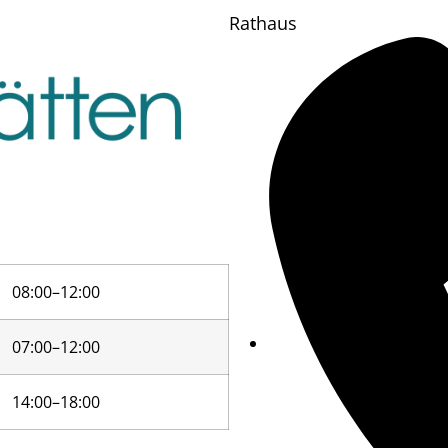
Rathaus
08:00–12:00
07:00–12:00
14:00–18:00