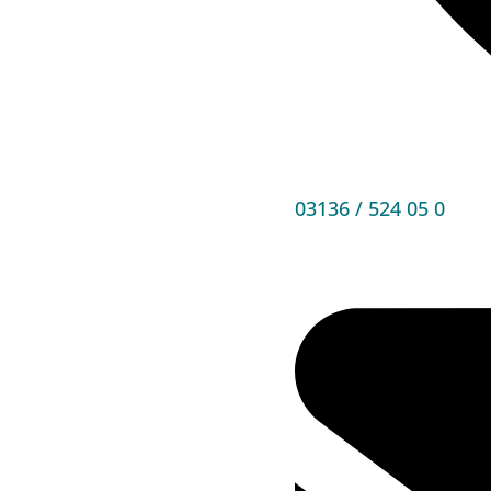
03136 / 524 05 0