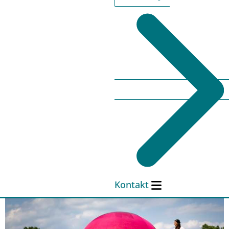
Kontakt