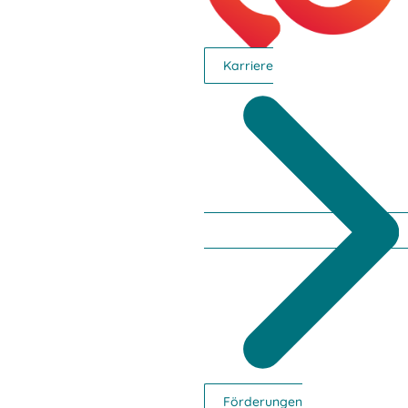
Karriere
Förderungen