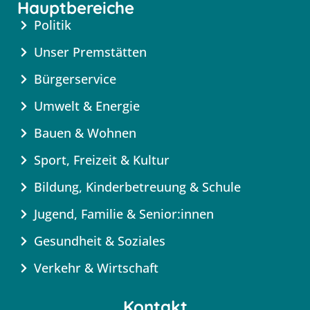
Hauptbereiche
Politik
Unser Premstätten
Bürgerservice
Umwelt & Energie
Bauen & Wohnen
Sport, Freizeit & Kultur
Bildung, Kinderbetreuung & Schule
Jugend, Familie & Senior:innen
Gesundheit & Soziales
Verkehr & Wirtschaft
Kontakt