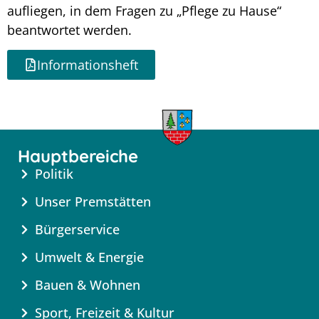
aufliegen, in dem Fragen zu „Pflege zu Hause“
beantwortet werden.
Informationsheft
Hauptbereiche
Politik
Unser Premstätten
Bürgerservice
Umwelt & Energie
Bauen & Wohnen
Sport, Freizeit & Kultur