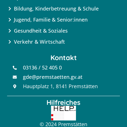
Bildung, Kinderbetreuung & Schule
Jugend, Familie & Senior:innen
Gesundheit & Soziales
Verkehr & Wirtschaft
Kontakt
03136 / 52 405 0
gde@premstaetten.gv.at
Hauptplatz 1, 8141 Premstätten
Hilfreiches
© 2024 Premstätten