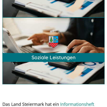
Hier klicken
Soziale Leistungen
Das Land Steiermark hat ein
Informationsheft