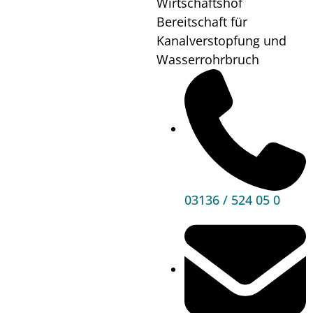
Wirtschaftshof
Bereitschaft für
Kanalverstopfung und
Wasserrohrbruch
03136 / 524 05 0