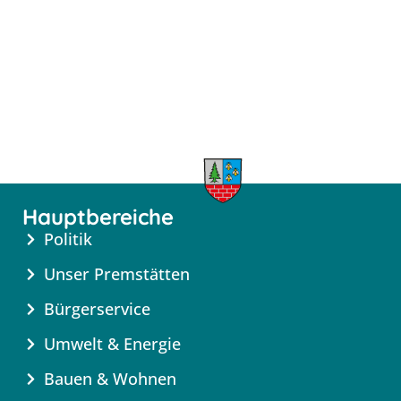
Hauptbereiche
Politik
Unser Premstätten
Bürgerservice
Umwelt & Energie
Bauen & Wohnen