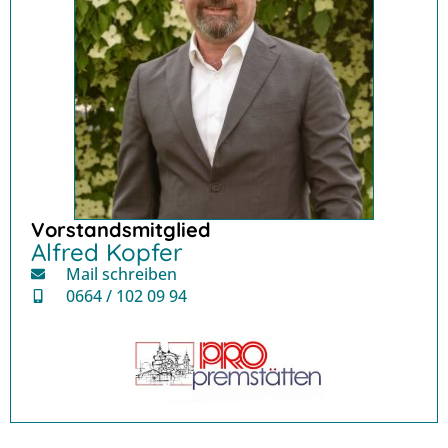
Vorstandsmitglied
Alfred Kopfer
Mail schreiben
0664 / 102 09 94