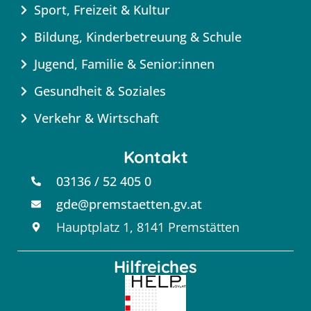
Sport, Freizeit & Kultur
Bildung, Kinderbetreuung & Schule
Jugend, Familie & Senior:innen
Gesundheit & Soziales
Verkehr & Wirtschaft
Kontakt
03136 / 52 405 0
gde@premstaetten.gv.at
Hauptplatz 1, 8141 Premstätten
Hilfreiches