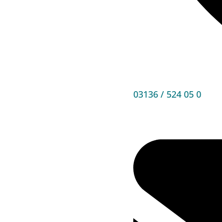
03136 / 524 05 0