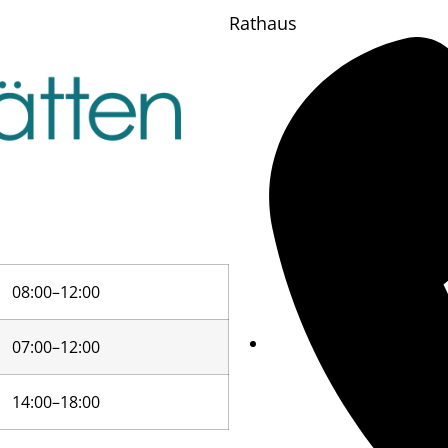
Rathaus
08:00–12:00
07:00–12:00
14:00–18:00