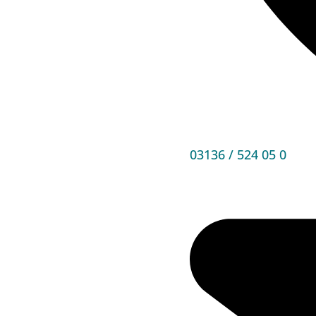
03136 / 524 05 0