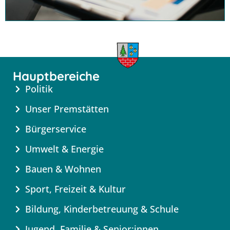
Hauptbereiche
Politik
Unser Premstätten
Bürgerservice
Umwelt & Energie
Bauen & Wohnen
Sport, Freizeit & Kultur
Bildung, Kinderbetreuung & Schule
Jugend, Familie & Senior:innen