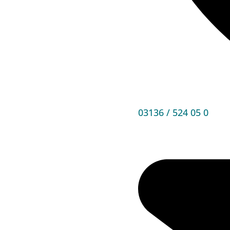
03136 / 524 05 0