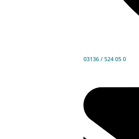
03136 / 524 05 0