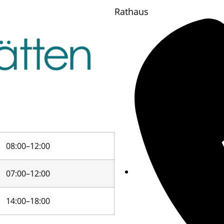
Rathaus
08:00–12:00
07:00–12:00
14:00–18:00