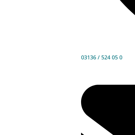
03136 / 524 05 0