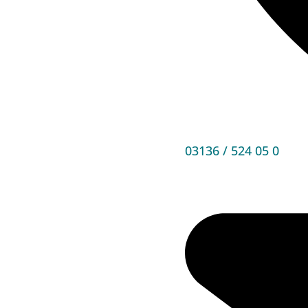
03136 / 524 05 0