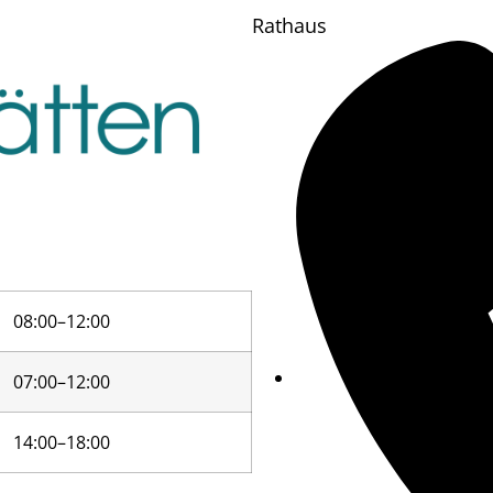
Rathaus
08:00–12:00
07:00–12:00
14:00–18:00