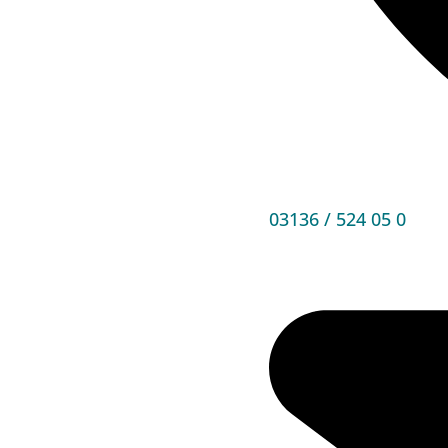
03136 / 524 05 0