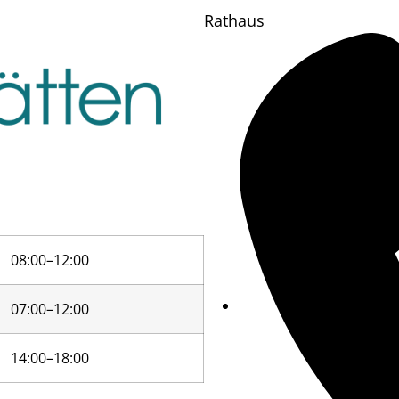
Rathaus
08:00–12:00
07:00–12:00
14:00–18:00