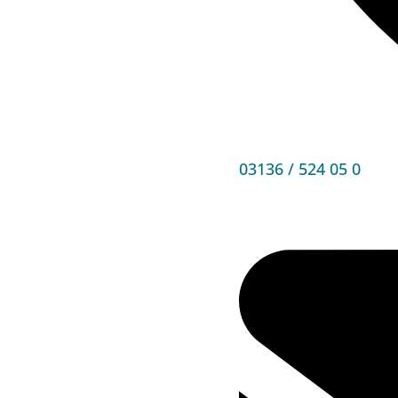
03136 / 524 05 0