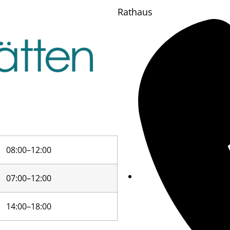
Rathaus
08:00–12:00
07:00–12:00
14:00–18:00