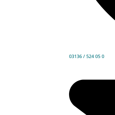
03136 / 524 05 0