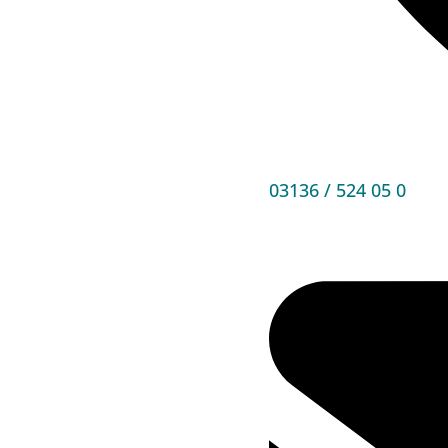
03136 / 524 05 0