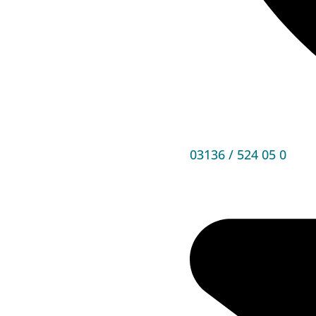
03136 / 524 05 0