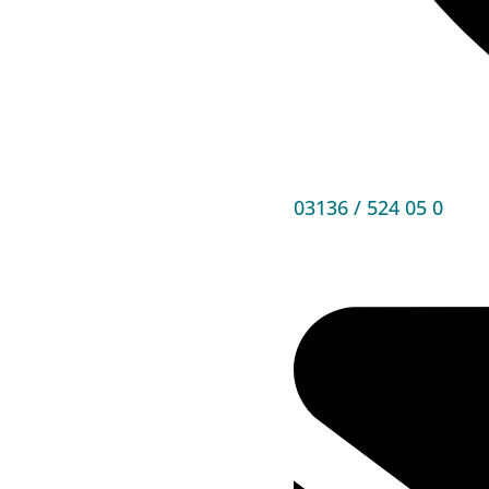
03136 / 524 05 0