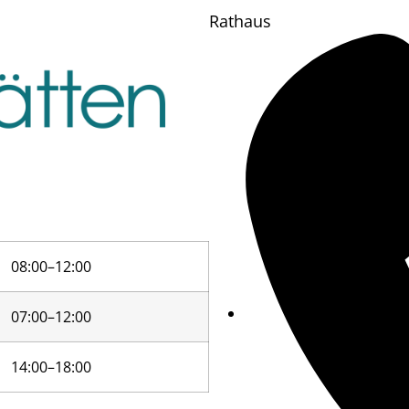
Rathaus
08:00–12:00
07:00–12:00
14:00–18:00