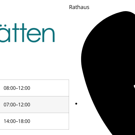
Rathaus
08:00–12:00
07:00–12:00
14:00–18:00