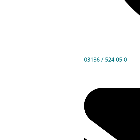
03136 / 524 05 0