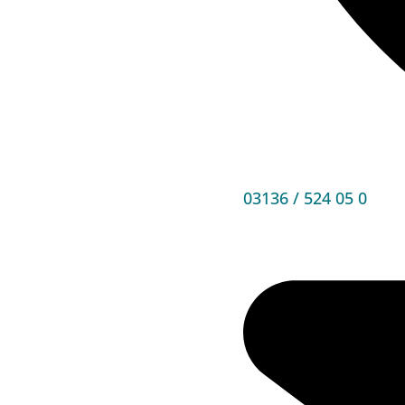
03136 / 524 05 0