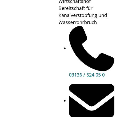
Wirtschaftshof
Bereitschaft für
Kanalverstopfung und
Wasserrohrbruch
03136 / 524 05 0