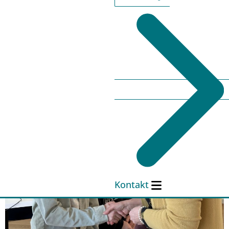
Kontakt