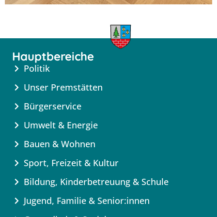
Hauptbereiche
Politik
Unser Premstätten
Bürgerservice
Umwelt & Energie
Bauen & Wohnen
Sport, Freizeit & Kultur
Bildung, Kinderbetreuung & Schule
Jugend, Familie & Senior:innen