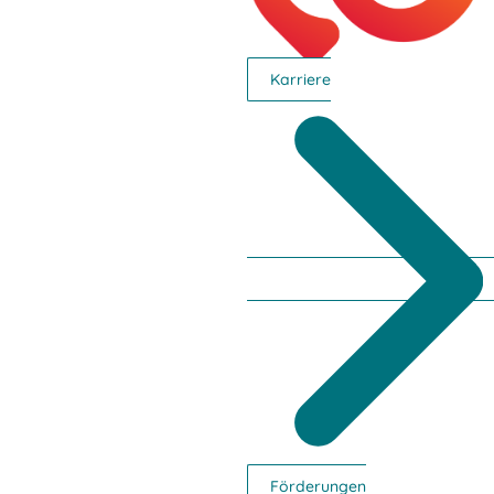
Karriere
Förderungen