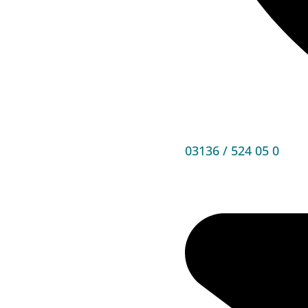
03136 / 524 05 0