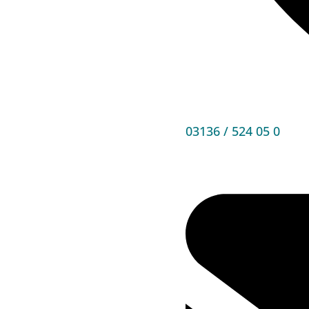
03136 / 524 05 0