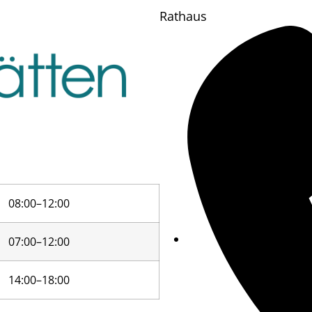
Rathaus
08:00–12:00
07:00–12:00
14:00–18:00