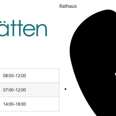
Rathaus
08:00–12:00
07:00–12:00
14:00–18:00