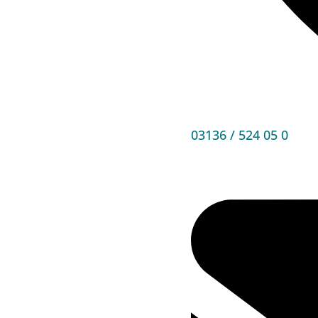
03136 / 524 05 0