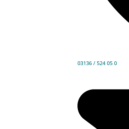
03136 / 524 05 0