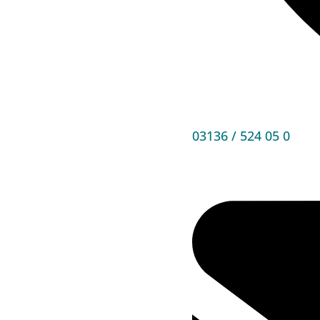
03136 / 524 05 0