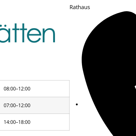
Rathaus
08:00–12:00
07:00–12:00
14:00–18:00