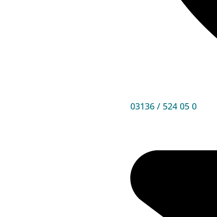
03136 / 524 05 0