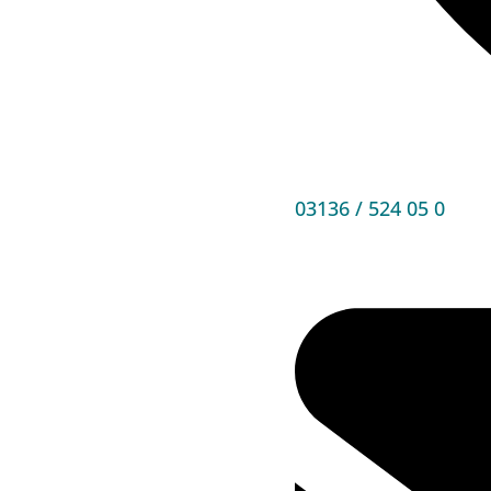
03136 / 524 05 0