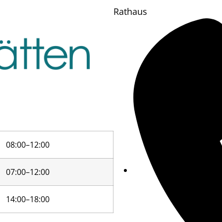
Rathaus
08:00–12:00
07:00–12:00
14:00–18:00