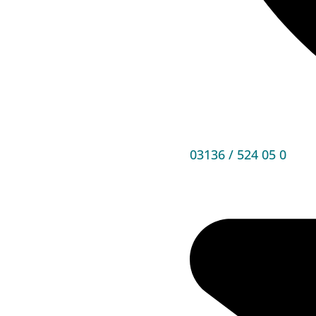
03136 / 524 05 0