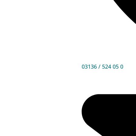
03136 / 524 05 0