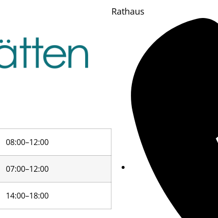
Rathaus
08:00–12:00
07:00–12:00
14:00–18:00