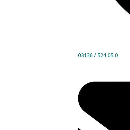
03136 / 524 05 0