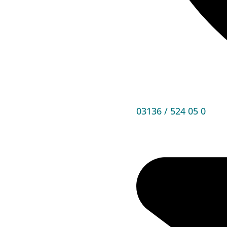
03136 / 524 05 0