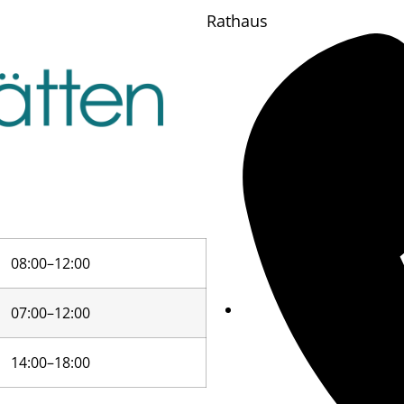
Rathaus
08:00–12:00
07:00–12:00
14:00–18:00