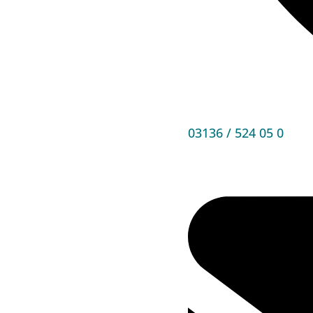
03136 / 524 05 0