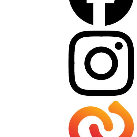
Veranstaltungen
06.04.2023