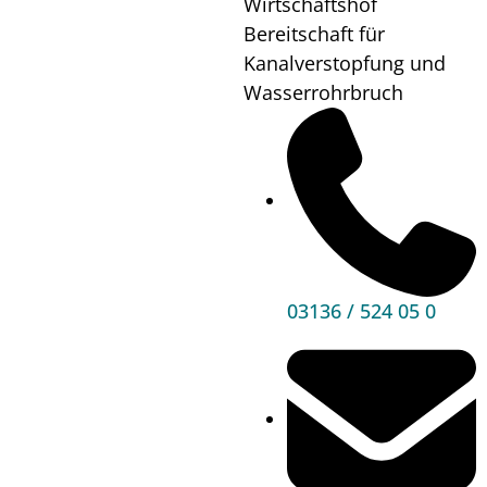
Wirtschaftshof
Bereitschaft für
Kanalverstopfung und
Wasserrohrbruch
03136 / 524 05 0