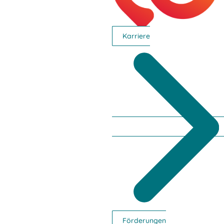
Veranstaltungen
in Premstätten
Karriere
Förderungen