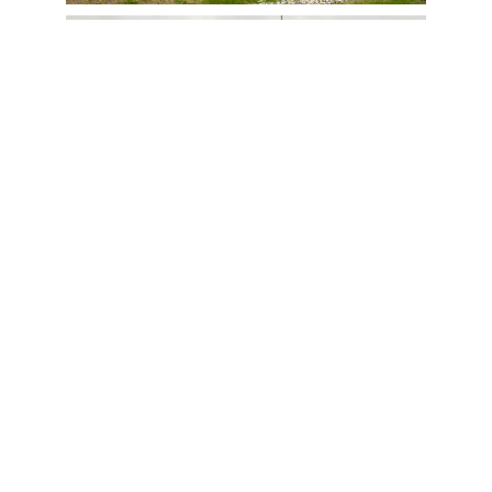
Hauptbereiche
Politik