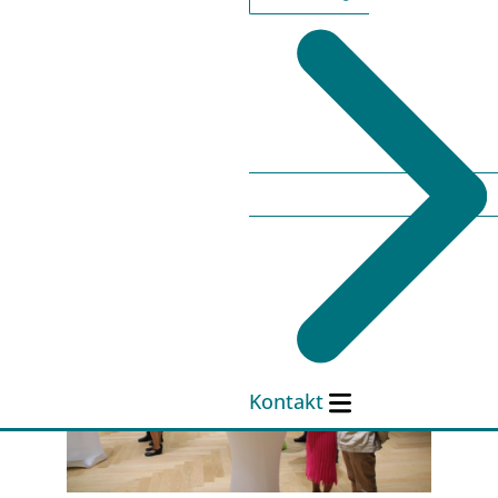
Kontakt