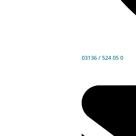
03136 / 524 05 0