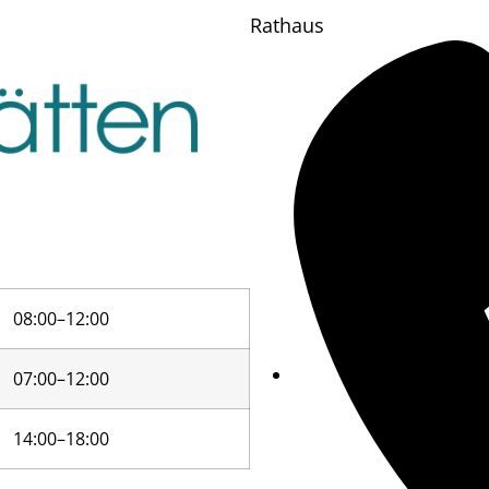
Rathaus
08:00–12:00
07:00–12:00
14:00–18:00