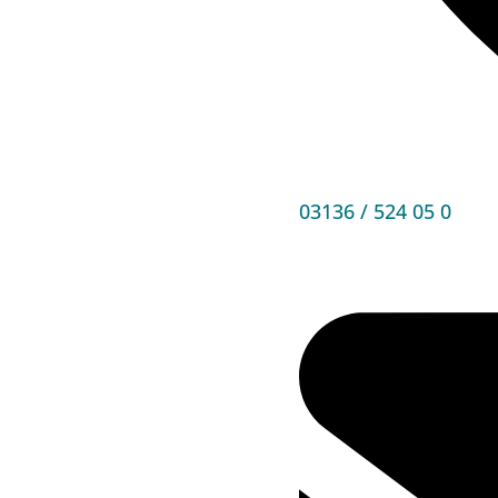
03136 / 524 05 0