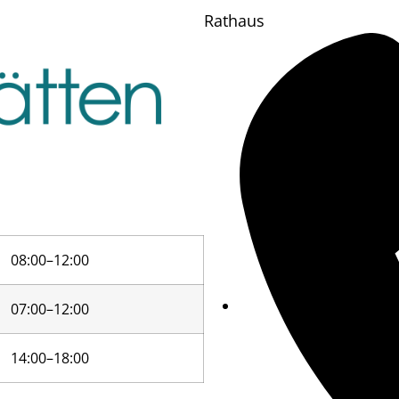
Rathaus
08:00–12:00
07:00–12:00
14:00–18:00