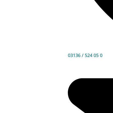
03136 / 524 05 0