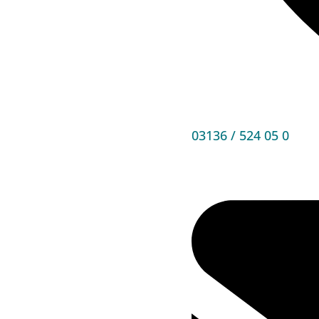
03136 / 524 05 0