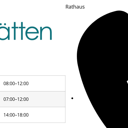
Rathaus
08:00–12:00
07:00–12:00
14:00–18:00