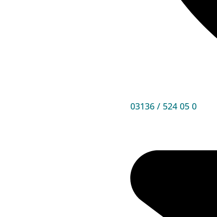
03136 / 524 05 0