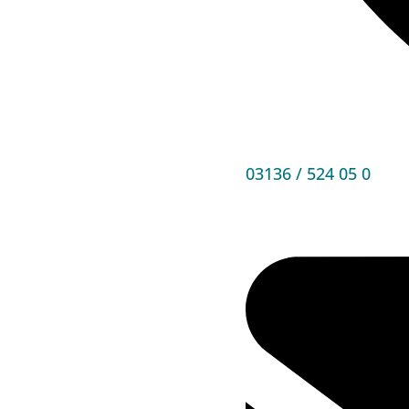
03136 / 524 05 0