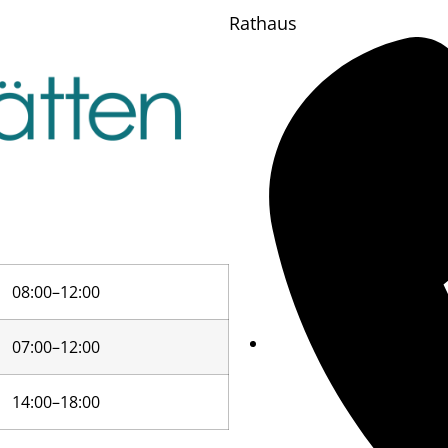
Rathaus
08:00–12:00
07:00–12:00
14:00–18:00