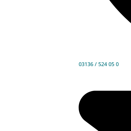
03136 / 524 05 0