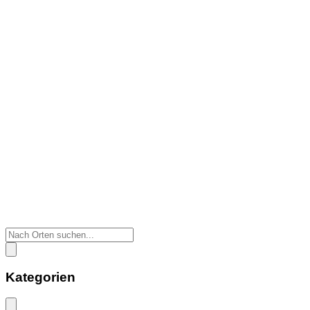
Kategorien